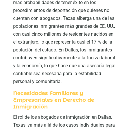
más probabilidades de tener éxito en los
procedimientos de deportación que quienes no
cuentan con abogados. Texas alberga una de las
poblaciones inmigrantes más grandes de EE. UU.,
con casi cinco millones de residentes nacidos en
el extranjero, lo que representa casi el 17 % de la
población del estado. En Dallas, los inmigrantes
contribuyen significativamente a la fuerza laboral
y la economía, lo que hace que una asesoría legal
confiable sea necesaria para la estabilidad
personal y comunitaria.
Necesidades Familiares y
Empresariales en Derecho de
Inmigración
El rol de los abogados de inmigración en Dallas,
Texas, va más allá de los casos individuales para