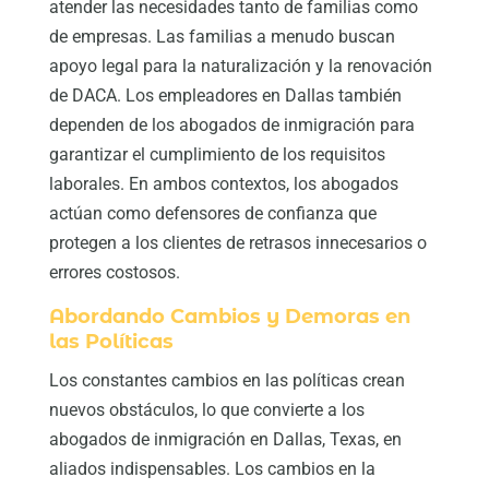
atender las necesidades tanto de familias como
de empresas. Las familias a menudo buscan
apoyo legal para la naturalización y la renovación
de DACA. Los empleadores en Dallas también
dependen de los abogados de inmigración para
garantizar el cumplimiento de los requisitos
laborales. En ambos contextos, los abogados
actúan como defensores de confianza que
protegen a los clientes de retrasos innecesarios o
errores costosos.
Abordando Cambios y Demoras en
las Políticas
Los constantes cambios en las políticas crean
nuevos obstáculos, lo que convierte a los
abogados de inmigración en Dallas, Texas, en
aliados indispensables. Los cambios en la