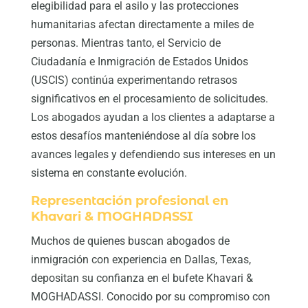
elegibilidad para el asilo y las protecciones
humanitarias afectan directamente a miles de
personas. Mientras tanto, el Servicio de
Ciudadanía e Inmigración de Estados Unidos
(USCIS) continúa experimentando retrasos
significativos en el procesamiento de solicitudes.
Los abogados ayudan a los clientes a adaptarse a
estos desafíos manteniéndose al día sobre los
avances legales y defendiendo sus intereses en un
sistema en constante evolución.
Representación profesional en
Khavari & MOGHADASSI
Muchos de quienes buscan abogados de
inmigración con experiencia en Dallas, Texas,
depositan su confianza en el bufete Khavari &
MOGHADASSI. Conocido por su compromiso con