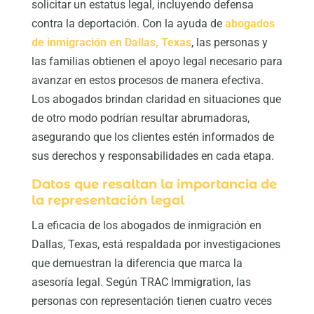
solicitar un estatus legal, incluyendo defensa
contra la deportación. Con la ayuda de
abogados
de inmigración en Dallas, Texas
, las personas y
las familias obtienen el apoyo legal necesario para
avanzar en estos procesos de manera efectiva.
Los abogados brindan claridad en situaciones que
de otro modo podrían resultar abrumadoras,
asegurando que los clientes estén informados de
sus derechos y responsabilidades en cada etapa.
Datos que resaltan la importancia de
la representación legal
La eficacia de los abogados de inmigración en
Dallas, Texas, está respaldada por investigaciones
que demuestran la diferencia que marca la
asesoría legal. Según TRAC Immigration, las
personas con representación tienen cuatro veces