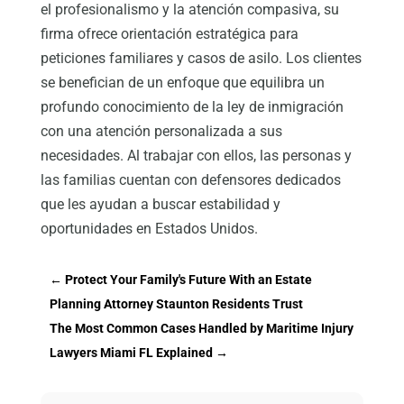
el profesionalismo y la atención compasiva, su
firma ofrece orientación estratégica para
peticiones familiares y casos de asilo. Los clientes
se benefician de un enfoque que equilibra un
profundo conocimiento de la ley de inmigración
con una atención personalizada a sus
necesidades. Al trabajar con ellos, las personas y
las familias cuentan con defensores dedicados
que les ayudan a buscar estabilidad y
oportunidades en Estados Unidos.
←
Protect Your Family's Future With an Estate
Planning Attorney Staunton Residents Trust
The Most Common Cases Handled by Maritime Injury
Lawyers Miami FL Explained
→